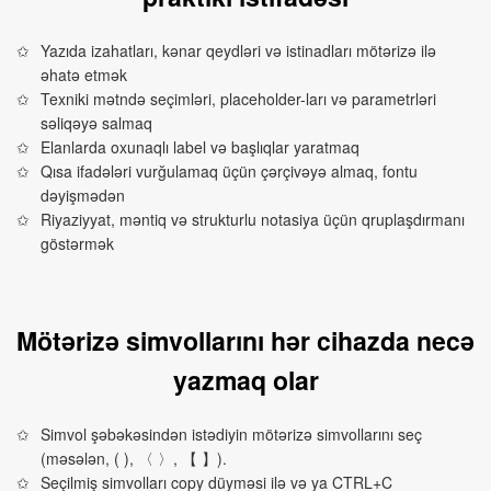
Yazıda izahatları, kənar qeydləri və istinadları mötərizə ilə
əhatə etmək
Texniki mətndə seçimləri, placeholder-ları və parametrləri
səliqəyə salmaq
Elanlarda oxunaqlı label və başlıqlar yaratmaq
Qısa ifadələri vurğulamaq üçün çərçivəyə almaq, fontu
dəyişmədən
Riyaziyyat, məntiq və strukturlu notasiya üçün qruplaşdırmanı
göstərmək
Mötərizə simvollarını hər cihazda necə
yazmaq olar
Simvol şəbəkəsindən istədiyin mötərizə simvollarını seç
(məsələn, ( ), 〈 〉, 【 】).
Seçilmiş simvolları copy düyməsi ilə və ya CTRL+C