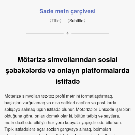
Sadə mətn çərçivəsi
〈Title〉 〈Subtitle〉
✧
Mötərizə simvollarından sosial
şəbəkələrdə və onlayn platformalarda
istifadə
Mötərizə simvolları tez-tez profil mətnini formatlaşdırmaq,
başlıqları vurğulamaq və qısa sətirləri caption və post-larda
səliqəyə salmaq üçün istifadə olunur. Mötərizələr Unicode işarələri
olduğuna görə, onları demək olar ki, bütün tətbiq və saytlara,
mətn daxil edə bildiyin hər yerə kopyala-yapışdır edə bilərsən.
Tipik istifadələrə açar sözləri çərçivəyə almaq, bölmələri