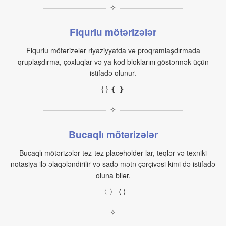
✧
Fiqurlu mötərizələr
Fiqurlu mötərizələr riyaziyyatda və proqramlaşdırmada
qruplaşdırma, çoxluqlar və ya kod bloklarını göstərmək üçün
istifadə olunur.
{ } ❴ ❵
✧
Bucaqlı mötərizələr
Bucaqlı mötərizələr tez-tez placeholder-lar, teqlər və texniki
notasiya ilə əlaqələndirilir və sadə mətn çərçivəsi kimi də istifadə
oluna bilər.
〈 〉 ⟨ ⟩
✧