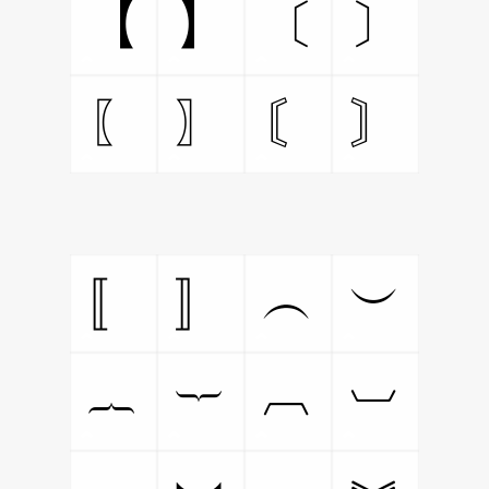
【
】
〔
〕
〖
〗
〘
〙
〚
〛
︵
︶
︷
︸
︹
︺