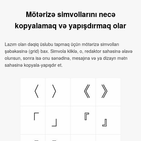
Mötərizə simvollarını necə
kopyalamaq və yapışdırmaq olar
Lazım olan dəqiq üslubu tapmaq üçün mötərizə simvolları
şəbəkəsinə (grid) bax. Simvola kliklə, o, redaktor sahəsinə əlavə
olunsun, sonra isə onu sənədinə, mesajına və ya dizayn mətn
sahəsinə kopyala-yapışdır et.
〈
〉
《
》
「
」
『
』