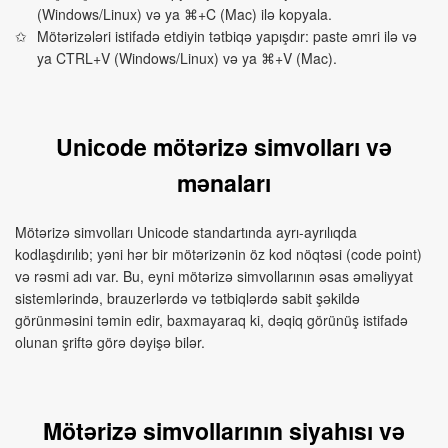
(Windows/Linux) və ya ⌘+C (Mac) ilə kopyala.
Mötərizələri istifadə etdiyin tətbiqə yapışdır: paste əmri ilə və
ya CTRL+V (Windows/Linux) və ya ⌘+V (Mac).
Unicode mötərizə simvolları və
mənaları
Mötərizə simvolları Unicode standartında ayrı-ayrılıqda
kodlaşdırılıb; yəni hər bir mötərizənin öz kod nöqtəsi (code point)
və rəsmi adı var. Bu, eyni mötərizə simvollarının əsas əməliyyat
sistemlərində, brauzerlərdə və tətbiqlərdə sabit şəkildə
görünməsini təmin edir, baxmayaraq ki, dəqiq görünüş istifadə
olunan şriftə görə dəyişə bilər.
Mötərizə simvollarının siyahısı və