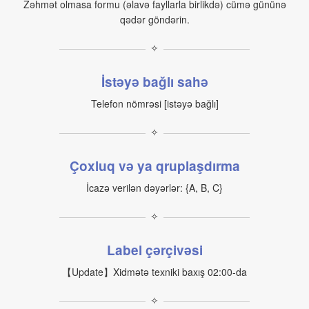
Zəhmət olmasa formu (əlavə fayllarla birlikdə) cümə gününə
qədər göndərin.
✧
İstəyə bağlı sahə
Telefon nömrəsi [istəyə bağlı]
✧
Çoxluq və ya qruplaşdırma
İcazə verilən dəyərlər: {A, B, C}
✧
Label çərçivəsi
【Update】Xidmətə texniki baxış 02:00-da
✧