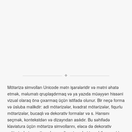
✧
Mötərizə simvolları Unicode mətn işarələridir və mətni əhatə
etmək, məlumatı qruplaşdırmaq və ya yazıda müəyyən hissəni
vizual olaraq önə çıxarmaq üçün istifadə olunur. Bir neçə forma
və üsluba malikdir: adi mötərizələr, kvadrat mötərizələr, fiqurlu
mötərizələr, bucaqlı və dekorativ formalar və s. Hansını
seçmək, kontekstdən və dizayndan asılıdır. Bu səhifədə
klaviatura üçün mötərizə simvollarını, eləcə də dekorativ