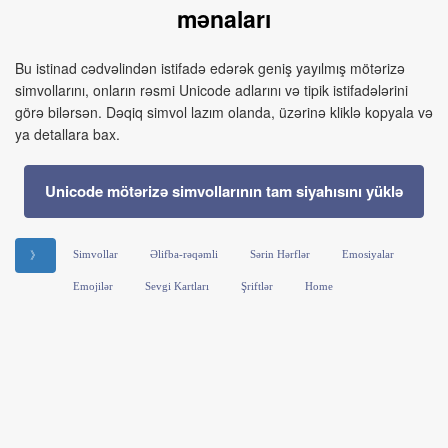
mənaları
Bu istinad cədvəlindən istifadə edərək geniş yayılmış mötərizə
simvollarını, onların rəsmi Unicode adlarını və tipik istifadələrini
görə bilərsən. Dəqiq simvol lazım olanda, üzərinə kliklə kopyala və
ya detallara bax.
Unicode mötərizə simvollarının tam siyahısını yüklə
Simvollar
Əlifba-rəqəmli
Sərin Hərflər
Emosiyalar
》
Emojilər
Sevgi Kartları
Şriftlər
Home