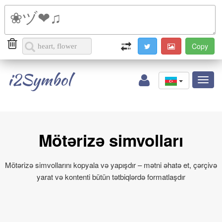
i2Symbol
Toggl
naviga
Mötərizə simvolları
Mötərizə simvollarını kopyala və yapışdır – mətni əhatə et, çərçivə
yarat və kontenti bütün tətbiqlərdə formatlaşdır