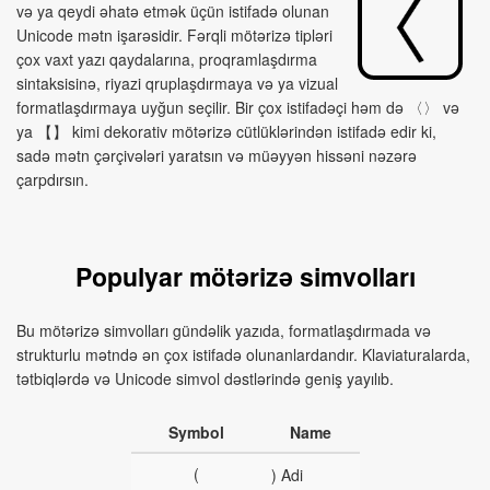
və ya qeydi əhatə etmək üçün istifadə olunan
Unicode mətn işarəsidir. Fərqli mötərizə tipləri
çox vaxt yazı qaydalarına, proqramlaşdırma
sintaksisinə, riyazi qruplaşdırmaya və ya vizual
formatlaşdırmaya uyğun seçilir. Bir çox istifadəçi həm də 〈〉 və
ya 【】 kimi dekorativ mötərizə cütlüklərindən istifadə edir ki,
sadə mətn çərçivələri yaratsın və müəyyən hissəni nəzərə
çarpdırsın.
Populyar mötərizə simvolları
Bu mötərizə simvolları gündəlik yazıda, formatlaşdırmada və
strukturlu mətndə ən çox istifadə olunanlardandır. Klaviaturalarda,
tətbiqlərdə və Unicode simvol dəstlərində geniş yayılıb.
Symbol
Name
(
) Adi