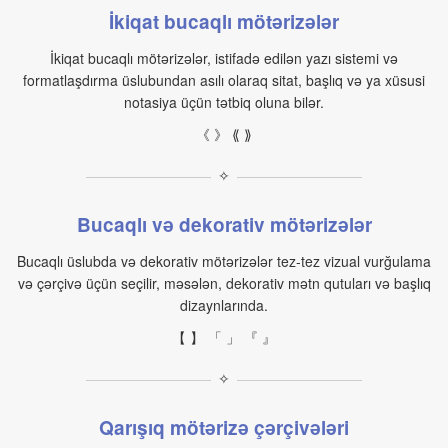
İkiqat bucaqlı mötərizələr
İkiqat bucaqlı mötərizələr, istifadə edilən yazı sistemi və
formatlaşdırma üslubundan asılı olaraq sitat, başlıq və ya xüsusi
notasiya üçün tətbiq oluna bilər.
《 》 ⟪ ⟫
✧
Bucaqlı və dekorativ mötərizələr
Bucaqlı üslubda və dekorativ mötərizələr tez-tez vizual vurğulama
və çərçivə üçün seçilir, məsələn, dekorativ mətn qutuları və başlıq
dizaynlarında.
【 】 「 」 『 』
✧
Qarışıq mötərizə çərçivələri