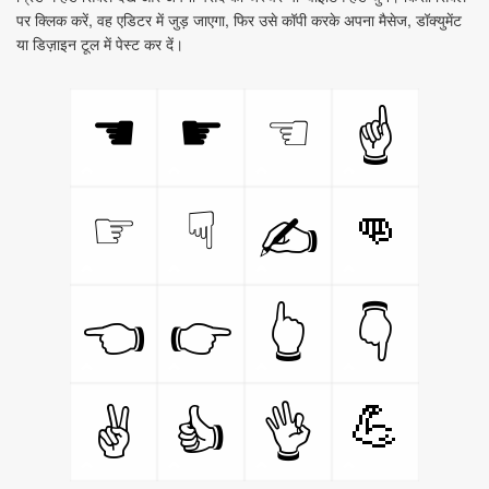
पर क्लिक करें, वह एडिटर में जुड़ जाएगा, फिर उसे कॉपी करके अपना मैसेज, डॉक्युमेंट
या डिज़ाइन टूल में पेस्ट कर दें।
☚
☛
☜
☝
👊
☞
☟
✍
👈
👉
👆
👇
💪
✌
👍
👌