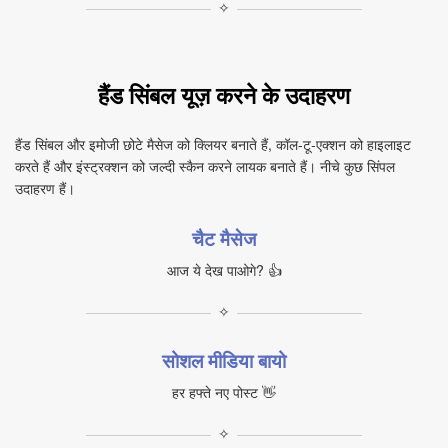
✧
हैंड सिंबल यूज़ करने के उदाहरण
हैंड सिंबल और इमोजी छोटे मैसेज को क्लियर बनाते हैं, कॉल‑टू‑एक्शन को हाइलाइट
करते हैं और इंस्ट्रक्शन को जल्दी स्कैन करने लायक बनाते हैं। नीचे कुछ सिंपल
उदाहरण हैं।
चैट मैसेज
आज ये देख पाओगे? 👍
✧
सोशल मीडिया बायो
हर हफ्ते नए पोस्ट 👋
✧