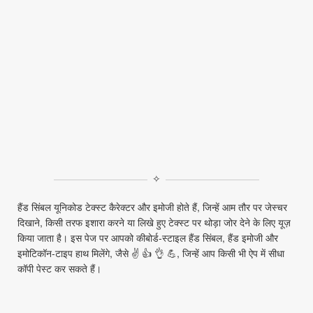
✧
हैंड सिंबल यूनिकोड टेक्स्ट कैरेक्टर और इमोजी होते हैं, जिन्हें आम तौर पर जेस्चर
दिखाने, किसी तरफ इशारा करने या लिखे हुए टेक्स्ट पर थोड़ा जोर देने के लिए यूज़
किया जाता है। इस पेज पर आपको कीबोर्ड‑स्टाइल हैंड सिंबल, हैंड इमोजी और
इमोटिकॉन‑टाइप हाथ मिलेंगे, जैसे ✌ 👍 👌 💪, जिन्हें आप किसी भी ऐप में सीधा
कॉपी पेस्ट कर सकते हैं।