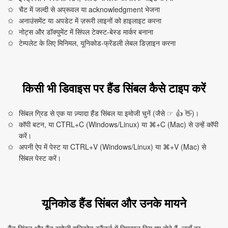
चैट में जल्दी से अप्रूवल या acknowledgment भेजना
अनाउंसमेंट या अपडेट में ज़रूरी लाइनों को हाइलाइट करना
नोट्स और डॉक्युमेंट में सिंपल टेक्स्ट‑बेस्ड मार्कर बनाना
टेम्पलेट के लिए मिनिमल, यूनिकोड‑फ्रेंडली लेबल डिज़ाइन करना
किसी भी डिवाइस पर हैंड सिंबल कैसे टाइप करें
सिंबल ग्रिड से एक या ज़्यादा हैंड सिंबल या इमोजी चुनें (जैसे ☞ 👍 👋)।
कॉपी बटन, या CTRL+C (Windows/Linux) या ⌘+C (Mac) से उन्हें कॉपी
करें।
अपनी ऐप में पेस्ट या CTRL+V (Windows/Linux) या ⌘+V (Mac) से
सिंबल पेस्ट करें।
यूनिकोड हैंड सिंबल और उनके मायने