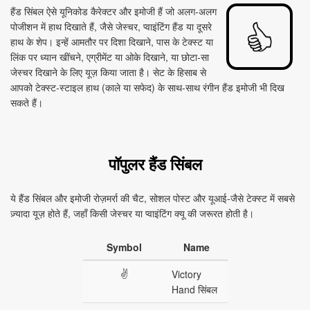
हैंड सिंबल ऐसे यूनिकोड कैरेक्टर और इमोजी हैं जो अलग‑अलग
पोजीशन में हाथ दिखाते हैं, जैसे जेस्चर, प्वाइंटिंग हैंड या दूसरे
हाथ के शेप। इन्हें आमतौर पर दिशा दिखाने, पास के टेक्स्ट या
लिंक पर ध्यान खींचने, एग्रीमेंट या ओके दिखाने, या छोटा‑सा
जेस्चर दिखाने के लिए यूज़ किया जाता है। सेट के हिसाब से
आपको टेक्स्ट‑स्टाइल हाथ (काले या सफेद) के साथ‑साथ रंगीन हैंड इमोजी भी दिख
सकते हैं।
पॉपुलर हैंड सिंबल
ये हैंड सिंबल और इमोजी रोज़मर्रा की चैट, सोशल पोस्ट और यूआई‑जैसे टेक्स्ट में सबसे
ज़्यादा यूज़ होते हैं, जहाँ किसी जेस्चर या प्वाइंटिंग क्यू की जरूरत होती है।
Symbol
Name
✌
Victory
Hand सिंबल