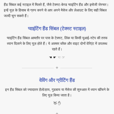
हैंड सिंबल कई स्टाइल में मिलते हैं, जैसे टेक्स्ट‑बेस्ड प्वाइंटिंग हैंड और इमोजी जेस्चर।
इन्हें यूज़ के हिसाब से ग्रुप करने से आप अपने मैसेज और लेआउट के लिए सही सिंबल
जल्दी चुन सकते हैं।
प्वाइंटिंग हैंड सिंबल (टेक्स्ट स्टाइल)
प्वाइंटिंग हैंड सिंबल आमतौर पर पास के टेक्स्ट, लिंक या किसी यूआई‑स्टेप की तरफ
ध्यान दिलाने के लिए यूज़ होते हैं। ये अक्सर ब्लैक और वाइट दोनों वेरिएंट में उपलब्ध
रहते हैं।
☚ ☛ ☜ ☞
✧
वेविंग और ग्रीटिंग हैंड
इन हैंड सिंबल को ज्यादातर हैलो/हाय, गुडबाय या मैसेज की शुरुआत में ध्यान खींचने के
लिए यूज़ किया जाता है।
👋 ✋
✧