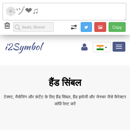
i2Symbol
Toggl
naviga
हैंड सिंबल
टेक्स्ट, मैसेजिंग और कंटेंट के लिए हैंड सिंबल, हैंड इमोजी और जेस्चर जैसे कैरेक्टर
कॉपी पेस्ट करें