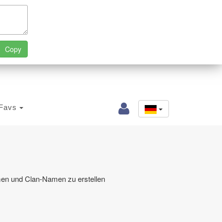
Favs
en und Clan-Namen zu erstellen