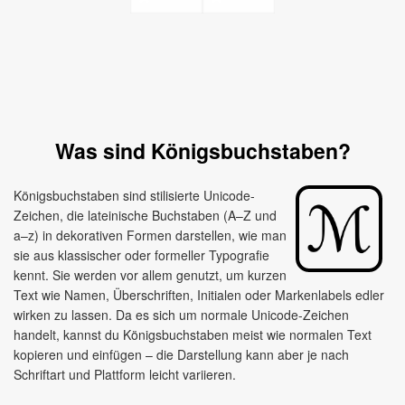
Was sind Königsbuchstaben?
Königsbuchstaben sind stilisierte Unicode-
Zeichen, die lateinische Buchstaben (A–Z und
a–z) in dekorativen Formen darstellen, wie man
sie aus klassischer oder formeller Typografie
kennt. Sie werden vor allem genutzt, um kurzen
Text wie Namen, Überschriften, Initialen oder Markenlabels edler
wirken zu lassen. Da es sich um normale Unicode-Zeichen
handelt, kannst du Königsbuchstaben meist wie normalen Text
kopieren und einfügen – die Darstellung kann aber je nach
Schriftart und Plattform leicht variieren.