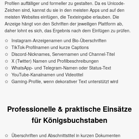
Profilen auffälliger und formeller zu gestalten. Da es Unicode-
Zeichen sind, kannst du sie in den meisten Apps und auf den
meisten Websites einfügen, die Texteingabe erlauben. Die
Anzeige hängt von den Schriften der jeweiligen Plattform ab,
daher lohnt es sich, das Ergebnis nach dem Einfügen zu prüfen.
Instagram-Anzeigenamen und Bio-Überschriften
TikTok-Profilnamen und kurze Captions
Discord-Nicknames, Servernamen und Channel-Titel
X (Twitter) Namen und Profilbeschreibungen
WhatsApp- und Telegram-Namen oder Status-Text
YouTube-Kanalnamen und Videotitel
Gaming-Profile, wenn dekorativer Text unterstützt wird
Professionelle & praktische Einsätze
für Königsbuchstaben
Überschriften und Abschnittstitel in kurzen Dokumenten