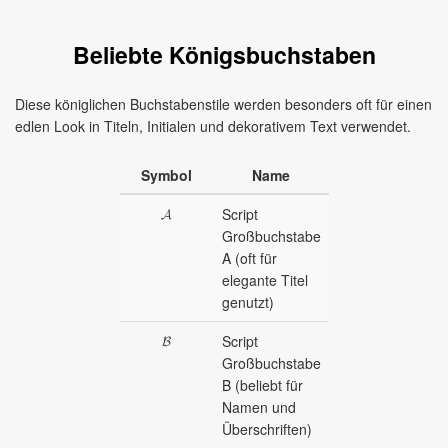
Beliebte Königsbuchstaben
Diese königlichen Buchstabenstile werden besonders oft für einen
edlen Look in Titeln, Initialen und dekorativem Text verwendet.
Symbol
Name
𝓐
Script
Großbuchstabe
A (oft für
elegante Titel
genutzt)
𝓑
Script
Großbuchstabe
B (beliebt für
Namen und
Überschriften)