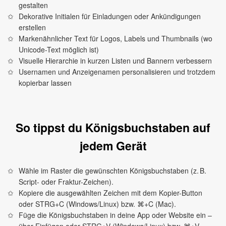
gestalten
Dekorative Initialen für Einladungen oder Ankündigungen
erstellen
Markenähnlicher Text für Logos, Labels und Thumbnails (wo
Unicode-Text möglich ist)
Visuelle Hierarchie in kurzen Listen und Bannern verbessern
Usernamen und Anzeigenamen personalisieren und trotzdem
kopierbar lassen
So tippst du Königsbuchstaben auf
jedem Gerät
Wähle im Raster die gewünschten Königsbuchstaben (z. B.
Script- oder Fraktur-Zeichen).
Kopiere die ausgewählten Zeichen mit dem Kopier-Button
oder STRG+C (Windows/Linux) bzw. ⌘+C (Mac).
Füge die Königsbuchstaben in deine App oder Website ein –