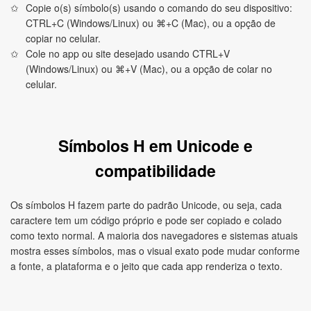
Copie o(s) símbolo(s) usando o comando do seu dispositivo:
CTRL+C (Windows/Linux) ou ⌘+C (Mac), ou a opção de
copiar no celular.
Cole no app ou site desejado usando CTRL+V
(Windows/Linux) ou ⌘+V (Mac), ou a opção de colar no
celular.
Símbolos H em Unicode e
compatibilidade
Os símbolos H fazem parte do padrão Unicode, ou seja, cada
caractere tem um código próprio e pode ser copiado e colado
como texto normal. A maioria dos navegadores e sistemas atuais
mostra esses símbolos, mas o visual exato pode mudar conforme
a fonte, a plataforma e o jeito que cada app renderiza o texto.