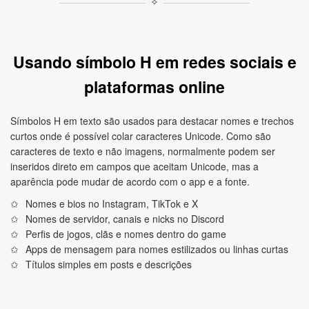
✧
Usando símbolo H em redes sociais e
plataformas online
Símbolos H em texto são usados para destacar nomes e trechos
curtos onde é possível colar caracteres Unicode. Como são
caracteres de texto e não imagens, normalmente podem ser
inseridos direto em campos que aceitam Unicode, mas a
aparência pode mudar de acordo com o app e a fonte.
Nomes e bios no Instagram, TikTok e X
Nomes de servidor, canais e nicks no Discord
Perfis de jogos, clãs e nomes dentro do game
Apps de mensagem para nomes estilizados ou linhas curtas
Títulos simples em posts e descrições