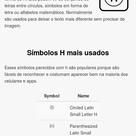
letras entre círculos, símbolos em forma de
letra ou alfabetos matemáticos. Normalmente
são usados para deixar o texto mais diferente sem precisar de
imagem.
Símbolos H mais usados
Esses símbolos parecidos com h são populares porque são
fáceis de reconhecer e costumam aparecer bem na maioria dos
celulares e apps.
Symbol
Name
ⓗ
Circled Latin
Small Letter H
⒣
Parenthesized
Latin Small