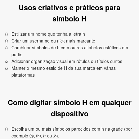
Usos criativos e práticos para
símbolo H
Estilizar um nome que tenha a letra h
Criar um username ou nick mais marcante
Combinar símbolos de h com outros alfabetos estéticos em
perfis
Adicionar organização visual em rótulos ou títulos curtos
Manter o mesmo estilo de H da sua marca em várias
plataformas
Como digitar símbolo H em qualquer
dispositivo
Escolha um ou mais símbolos parecidos com h na grade (por
exemplo ⓗ, ⒣, ℎ ou ℌ).