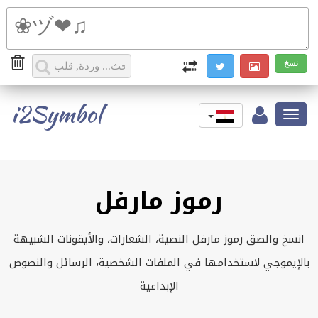
i2Symbol
Toggle
navigation
رموز مارفل
انسخ والصق رموز مارفل النصية، الشعارات، والأيقونات الشبيهة
بالإيموجي لاستخدامها في الملفات الشخصية، الرسائل والنصوص
الإبداعية