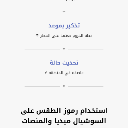
✧
تذكير بموعد
خطة الخروج تعتمد على المطر ☂
✧
تحديث حالة
عاصفة في المنطقة ⚡
✧
استخدام رموز الطقس على
السوشيال ميديا والمنصات