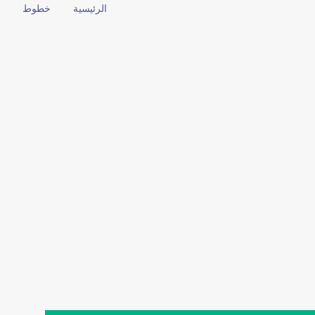
الرئيسية
خطوط