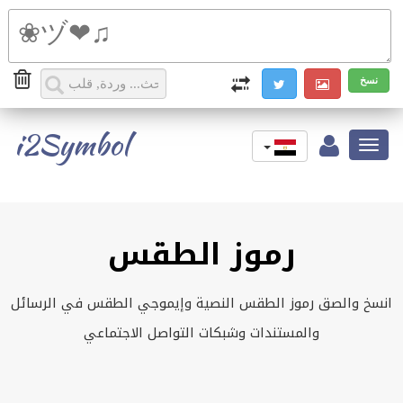
i2Symbol
Toggle
navigation
رموز الطقس
انسخ والصق رموز الطقس النصية وإيموجي الطقس في الرسائل
والمستندات وشبكات التواصل الاجتماعي