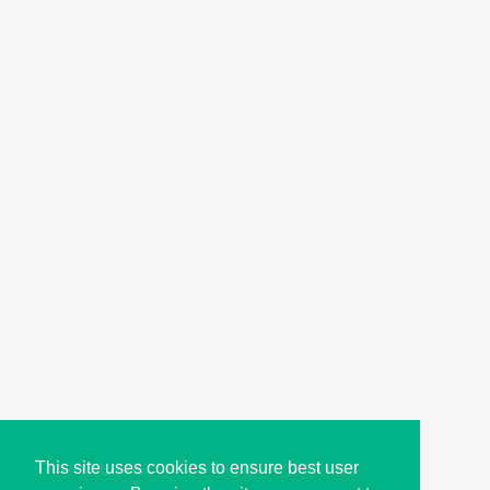
This site uses cookies to ensure best user