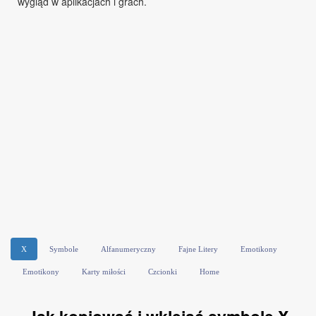
wygląd w aplikacjach i grach.
X
Symbole
Alfanumeryczny
Fajne Litery
Emotikony
Emotikony
Karty miłości
Czcionki
Home