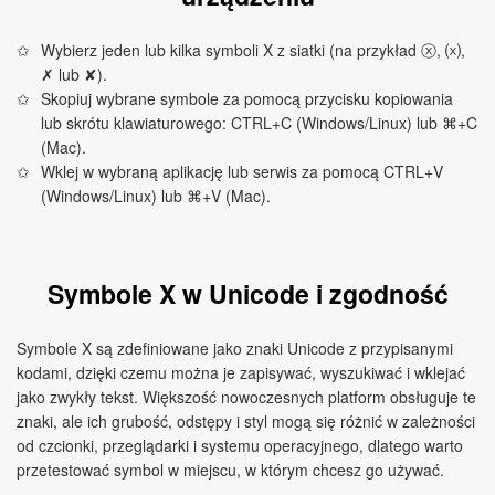
Wybierz jeden lub kilka symboli X z siatki (na przykład ⓧ, ⒳,
✗ lub ✘).
Skopiuj wybrane symbole za pomocą przycisku kopiowania
lub skrótu klawiaturowego: CTRL+C (Windows/Linux) lub ⌘+C
(Mac).
Wklej w wybraną aplikację lub serwis za pomocą CTRL+V
(Windows/Linux) lub ⌘+V (Mac).
Symbole X w Unicode i zgodność
Symbole X są zdefiniowane jako znaki Unicode z przypisanymi
kodami, dzięki czemu można je zapisywać, wyszukiwać i wklejać
jako zwykły tekst. Większość nowoczesnych platform obsługuje te
znaki, ale ich grubość, odstępy i styl mogą się różnić w zależności
od czcionki, przeglądarki i systemu operacyjnego, dlatego warto
przetestować symbol w miejscu, w którym chcesz go używać.