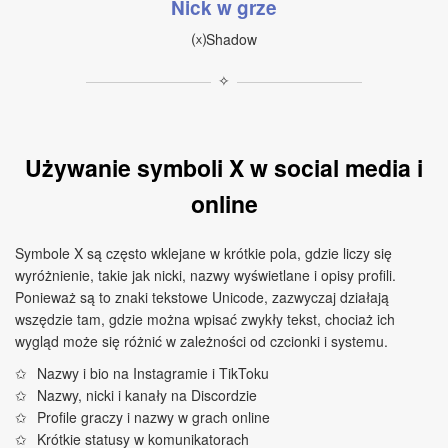
Nick w grze
⒳Shadow
✧
Używanie symboli X w social media i
online
Symbole X są często wklejane w krótkie pola, gdzie liczy się
wyróżnienie, takie jak nicki, nazwy wyświetlane i opisy profili.
Ponieważ są to znaki tekstowe Unicode, zazwyczaj działają
wszędzie tam, gdzie można wpisać zwykły tekst, chociaż ich
wygląd może się różnić w zależności od czcionki i systemu.
Nazwy i bio na Instagramie i TikToku
Nazwy, nicki i kanały na Discordzie
Profile graczy i nazwy w grach online
Krótkie statusy w komunikatorach