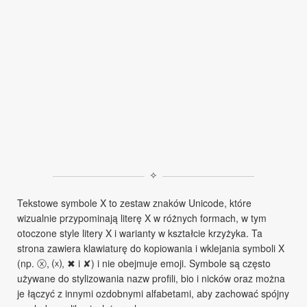
✧
Tekstowe symbole X to zestaw znaków Unicode, które
wizualnie przypominają literę X w różnych formach, w tym
otoczone style litery X i warianty w kształcie krzyżyka. Ta
strona zawiera klawiaturę do kopiowania i wklejania symboli X
(np. ⓧ, ⒳, ✖ i ✘) i nie obejmuje emoji. Symbole są często
używane do stylizowania nazw profili, bio i nicków oraz można
je łączyć z innymi ozdobnymi alfabetami, aby zachować spójny