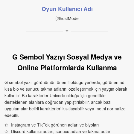
Oyun Kullanıcı Adı
⒢hostMode
✧
G Sembol Yazıyı Sosyal Medya ve
Online Platformlarda Kullanma
G sembol yazı; görünümün önemli olduğu yerlerde, görünen ad,
kısa bio ve sunucu takma adlarını özelleştirmek için yaygın olarak
kullanılır. Bu karakterler Unicode olduğu için genellikle
desteklenen alanlara doğrudan yapıştırılabilir, ancak bazı
uygulamalar belirli karakterleri kısıtlayabilir veya metni normalize
edebilir.
Instagram ve TikTok görünen adları ve biyoları
Discord kullanıcı adları, sunucu adları ve takma adlar