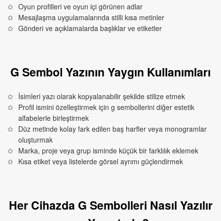
Oyun profilleri ve oyun içi görünen adlar
Mesajlaşma uygulamalarında stilli kısa metinler
Gönderi ve açıklamalarda başlıklar ve etiketler
G Sembol Yazının Yaygın Kullanımları
İsimleri yazı olarak kopyalanabilir şekilde stilize etmek
Profil ismini özelleştirmek için g sembollerini diğer estetik
alfabelerle birleştirmek
Düz metinde kolay fark edilen baş harfler veya monogramlar
oluşturmak
Marka, proje veya grup isminde küçük bir farklılık eklemek
Kısa etiket veya listelerde görsel ayrımı güçlendirmek
Her Cihazda G Sembolleri Nasıl Yazılır