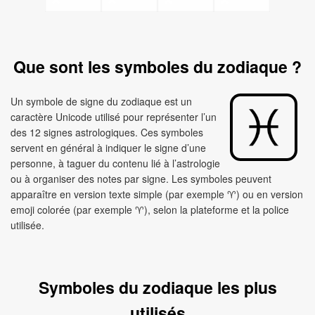
Que sont les symboles du zodiaque ?
Un symbole de signe du zodiaque est un
caractère Unicode utilisé pour représenter l’un
des 12 signes astrologiques. Ces symboles
servent en général à indiquer le signe d’une
personne, à taguer du contenu lié à l’astrologie
ou à organiser des notes par signe. Les symboles peuvent
apparaître en version texte simple (par exemple ♈︎) ou en version
emoji colorée (par exemple ♈), selon la plateforme et la police
utilisée.
Symboles du zodiaque les plus
utilisés