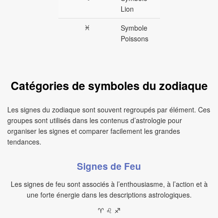
Lion
♓︎
Symbole
Poissons
Catégories de symboles du zodiaque
Les signes du zodiaque sont souvent regroupés par élément. Ces
groupes sont utilisés dans les contenus d’astrologie pour
organiser les signes et comparer facilement les grandes
tendances.
Signes de Feu
Les signes de feu sont associés à l’enthousiasme, à l’action et à
une forte énergie dans les descriptions astrologiques.
♈︎ ♌︎ ♐︎