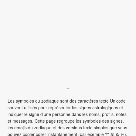
✧
Les symboles du zodiaque sont des caractères texte Unicode
souvent utilisés pour représenter les signes astrologiques et
indiquer le signe d’une personne dans les noms, profils, notes
et messages. Cette page regroupe les symboles des signes,
les emojis du zodiaque et des versions texte simples que vous
pouvez copier-coller instantanément (par exemple ♈︎ ♋︎ ♎︎ ♓︎).