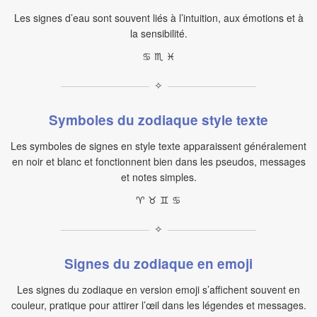
Les signes d’eau sont souvent liés à l’intuition, aux émotions et à
la sensibilité.
♋︎ ♏︎ ♓︎
✧
Symboles du zodiaque style texte
Les symboles de signes en style texte apparaissent généralement
en noir et blanc et fonctionnent bien dans les pseudos, messages
et notes simples.
♈︎ ♉︎ ♊︎ ♋︎
✧
Signes du zodiaque en emoji
Les signes du zodiaque en version emoji s’affichent souvent en
couleur, pratique pour attirer l’œil dans les légendes et messages.