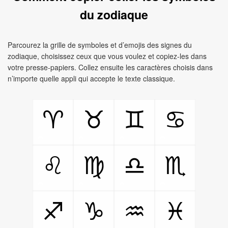
du zodiaque
Parcourez la grille de symboles et d’emojis des signes du
zodiaque, choisissez ceux que vous voulez et copiez-les dans
votre presse-papiers. Collez ensuite les caractères choisis dans
n’importe quelle appli qui accepte le texte classique.
♈
♉
♊
♋
♌
♍
♎
♏
♐
♑
♒
♓