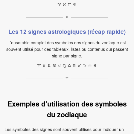
♈ ♉ ♊ ♋
✧
Les 12 signes astrologiques (récap rapide)
L’ensemble complet des symboles des signes du zodiaque est
souvent utilisé pour des tableaux, listes ou contenus qui passent
signe par signe.
♈︎ ♉︎ ♊︎ ♋︎ ♌︎ ♍︎ ♎︎ ♏︎ ♐︎ ♑︎ ♒︎ ♓︎
✧
Exemples d’utilisation des symboles
du zodiaque
Les symboles des signes sont souvent utilisés pour indiquer un