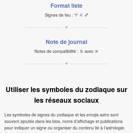
Format liste
Signes de feu : ♈︎ ♌︎ ♐︎
✧
Note de journal
Notes de compatibilité : ♋︎ avec ♓︎
✧
Utiliser les symboles du zodiaque sur
les réseaux sociaux
Les symboles de signes du zodiaque et les emojis astro sont
souvent ajoutés dans les bios, noms d’affichage et publications
pour indiquer un signe ou organiser du contenu lié à l’astrologie.