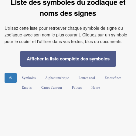
Liste des symboles du zodiaque et
noms des signes
Utilisez cette liste pour retrouver chaque symbole de signe du
zodiaque avec son nom le plus courant. Cliquez sur un symbole
pour le copier et l’utiliser dans vos textes, bios ou documents.
Afficher la liste complète des symboles
♋
Symboles
Alphanumérique
Lettres cool
Émoticônes
Émojis
Cartes d'amour
Polices
Home