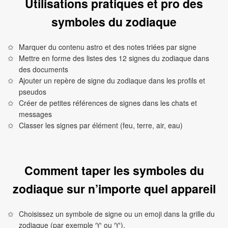
Utilisations pratiques et pro des
symboles du zodiaque
Marquer du contenu astro et des notes triées par signe
Mettre en forme des listes des 12 signes du zodiaque dans
des documents
Ajouter un repère de signe du zodiaque dans les profils et
pseudos
Créer de petites références de signes dans les chats et
messages
Classer les signes par élément (feu, terre, air, eau)
Comment taper les symboles du
zodiaque sur n’importe quel appareil
Choisissez un symbole de signe ou un emoji dans la grille du
zodiaque (par exemple ♈︎ ou ♈).