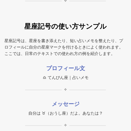
✧
星座記号の使い方サンプル
星座記号は、星座を書き添えたり、短い占いメモを整えたり、プ
ロフィールに自分の星座マークを付けるときによく使われます。
ここでは、日常のテキストでの使われ方の例を紹介します。
プロフィール文
♎︎ てんびん座｜占いメモ
✧
メッセージ
自分は ♉︎（おうし座）だよ。あなたは？
✧