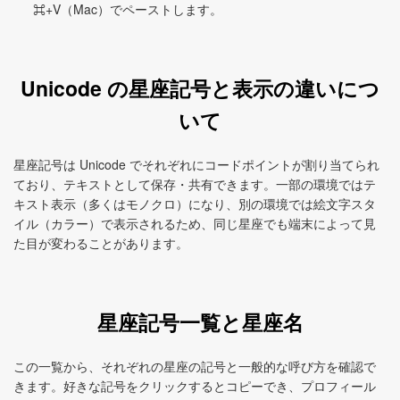
⌘+V（Mac）でペーストします。
Unicode の星座記号と表示の違いにつ
いて
星座記号は Unicode でそれぞれにコードポイントが割り当てられ
ており、テキストとして保存・共有できます。一部の環境ではテ
キスト表示（多くはモノクロ）になり、別の環境では絵文字スタ
イル（カラー）で表示されるため、同じ星座でも端末によって見
た目が変わることがあります。
星座記号一覧と星座名
この一覧から、それぞれの星座の記号と一般的な呼び方を確認で
きます。好きな記号をクリックするとコピーでき、プロフィール