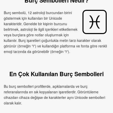
Burç Sembolleri Nedir?
Burç sembolü, 12 astroloji burcundan birini
göstermek için kullanılan bir Unicode
karakteridir. Genelde bir kişinin burcunu
belirtmek, astroloji ile ilgili içerikleri etiketlemek
veya burçlara göre notlar oluşturmak için
kullanılır. Burç işaretleri çoğunlukla metin tarzı karakter olarak
görünür (örneğin ♈︎) ve kullandığın platforma ve fonta göre renkli
emoji tarzında da görünebilir (örneğin ♈).
En Çok Kullanılan Burç Sembolleri
Bu burç sembolleri profillerde, açıklamalarda ve burç
referanslarında en sık kopyalanan işaretlerdir. Görüntüleme
cihazdan cihaza değişse de karakterler aynı Unicode sembolleri
olarak kalır.