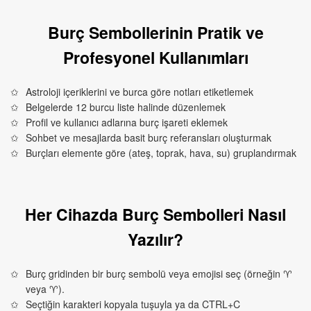
Burç Sembollerinin Pratik ve
Profesyonel Kullanımları
Astroloji içeriklerini ve burca göre notları etiketlemek
Belgelerde 12 burcu liste halinde düzenlemek
Profil ve kullanıcı adlarına burç işareti eklemek
Sohbet ve mesajlarda basit burç referansları oluşturmak
Burçları elemente göre (ateş, toprak, hava, su) gruplandırmak
Her Cihazda Burç Sembolleri Nasıl
Yazılır?
Burç gridinden bir burç sembolü veya emojisi seç (örneğin ♈︎
veya ♈).
Seçtiğin karakteri kopyala tuşuyla ya da CTRL+C