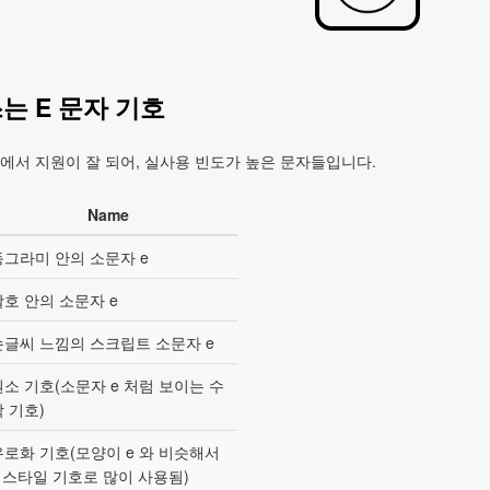
는 E 문자 기호
에서 지원이 잘 되어, 실사용 빈도가 높은 문자들입니다.
Name
동그라미 안의 소문자 e
괄호 안의 소문자 e
손글씨 느낌의 스크립트 소문자 e
원소 기호(소문자 e 처럼 보이는 수
 기호)
유로화 기호(모양이 e 와 비슷해서
e 스타일 기호로 많이 사용됨)