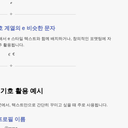
ℯ
✧
호 계열의 e 비슷한 문자
슷해서 e 스타일 텍스트와 함께 배치하거나, 창의적인 포맷팅에 자
주 활용됩니다.
∊ €
✧
 기호 활용 예시
곳에서, 텍스트만으로 간단히 꾸미고 싶을 때 주로 사용됩니다.
프로필 이름