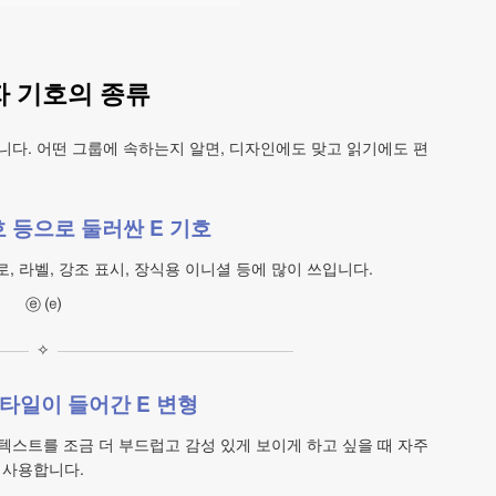
자 기호의 종류
나뉩니다. 어떤 그룹에 속하는지 알면, 디자인에도 맞고 읽기에도 편
 등으로 둘러싼 E 기호
로, 라벨, 강조 표시, 장식용 이니셜 등에 많이 쓰입니다.
ⓔ ⒠
✧
타일이 들어간 E 변형
 텍스트를 조금 더 부드럽고 감성 있게 보이게 하고 싶을 때 자주
사용합니다.