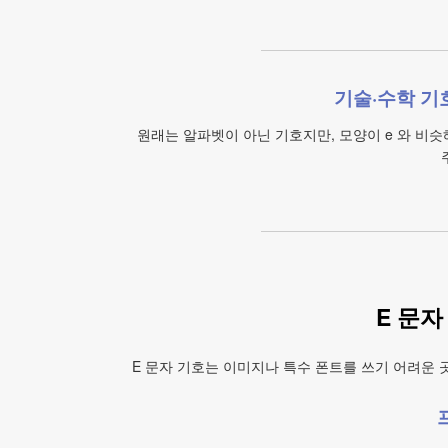
기술·수학 기
원래는 알파벳이 아닌 기호지만, 모양이 e 와 비
E 문자
E 문자 기호는 이미지나 특수 폰트를 쓰기 어려운 