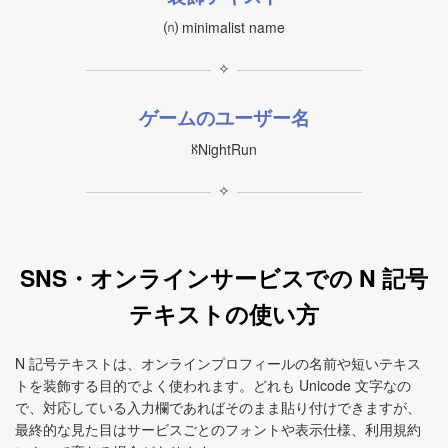
⒩ minimalist name
✧
ゲームのユーザー名
ℵNightRun
✧
SNS・オンラインサービスでの N 記号
テキストの使い方
N 記号テキストは、オンラインプロフィールの名前や短いテキス
トを装飾する目的でよく使われます。どれも Unicode 文字なの
で、対応している入力欄であればそのまま貼り付けできますが、
最終的な見た目はサービスごとのフォントや表示仕様、利用規約