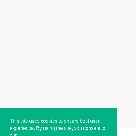
This site uses cookies to ensure best user
experience. By using the site, you consent to
our