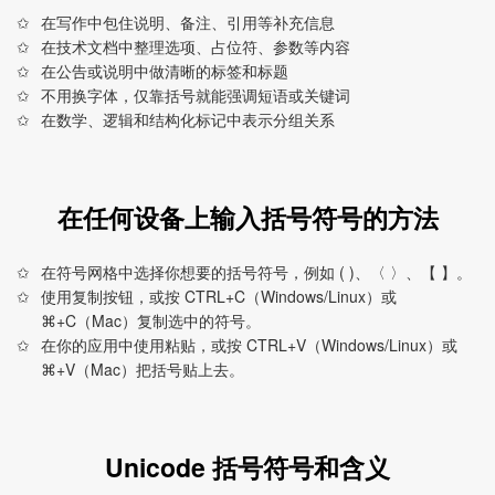
在写作中包住说明、备注、引用等补充信息
在技术文档中整理选项、占位符、参数等内容
在公告或说明中做清晰的标签和标题
不用换字体，仅靠括号就能强调短语或关键词
在数学、逻辑和结构化标记中表示分组关系
在任何设备上输入括号符号的方法
在符号网格中选择你想要的括号符号，例如 ( )、〈 〉、【 】。
使用复制按钮，或按 CTRL+C（Windows/Linux）或
⌘+C（Mac）复制选中的符号。
在你的应用中使用粘贴，或按 CTRL+V（Windows/Linux）或
⌘+V（Mac）把括号贴上去。
Unicode 括号符号和含义