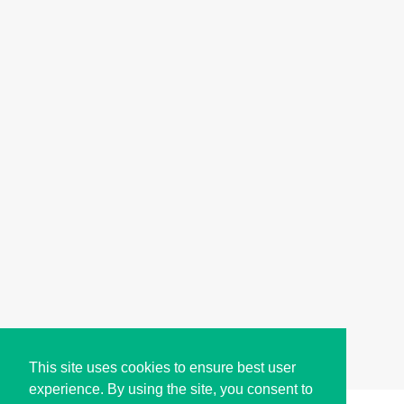
This site uses cookies to ensure best user
experience. By using the site, you consent to