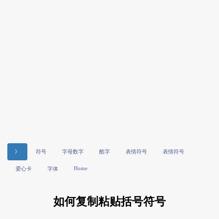
》
符号
字母数字
酷字
表情符号
表情符号
Home
爱心卡
字体
如何复制粘贴括号符号