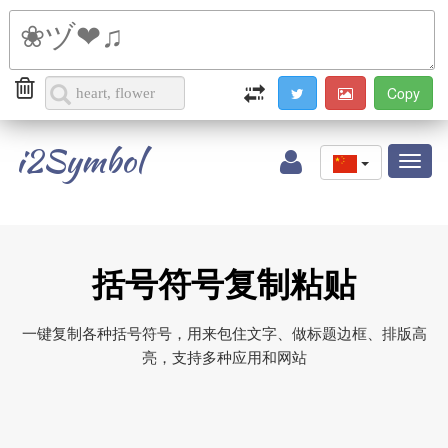
i2Symbol
Toggl
naviga
括号符号复制粘贴
一键复制各种括号符号，用来包住文字、做标题边框、排版高
亮，支持多种应用和网站