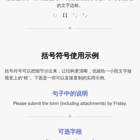
的文字边框。
〈〉 【】 「」 『』
✧
括号符号使用示例
括号符号可以把细节分出来，让结构更清晰，也能给一小段文字做
视觉上的“框”。下面是一些可以直接复制的实用示例。
句子中的说明
Please submit the form (including attachments) by Friday.
✧
可选字段