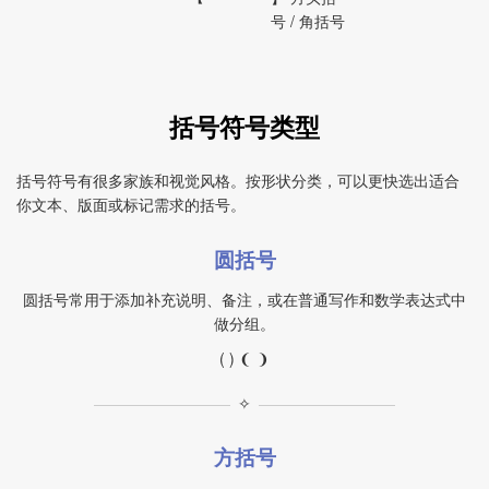
号 / 角括号
括号符号类型
括号符号有很多家族和视觉风格。按形状分类，可以更快选出适合
你文本、版面或标记需求的括号。
圆括号
圆括号常用于添加补充说明、备注，或在普通写作和数学表达式中
做分组。
( ) ❨ ❩
✧
方括号