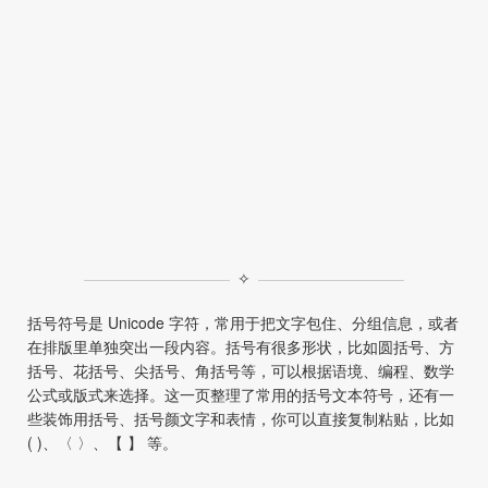
✧
括号符号是 Unicode 字符，常用于把文字包住、分组信息，或者
在排版里单独突出一段内容。括号有很多形状，比如圆括号、方
括号、花括号、尖括号、角括号等，可以根据语境、编程、数学
公式或版式来选择。这一页整理了常用的括号文本符号，还有一
些装饰用括号、括号颜文字和表情，你可以直接复制粘贴，比如
( )、〈 〉、【 】 等。