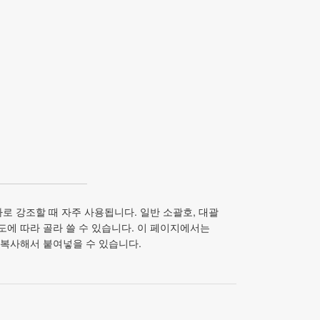
로 강조할 때 자주 사용됩니다. 일반 소괄호, 대괄
용도에 따라 골라 쓸 수 있습니다. 이 페이지에서는
로 복사해서 붙여넣을 수 있습니다.