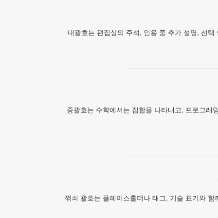
대괄호는 편집상의 주석, 인용 중 추가 설명, 선택
중괄호는 수학에서는 집합을 나타내고, 프로그래밍
꺾쇠 괄호는 플레이스홀더나 태그, 기술 표기와 함