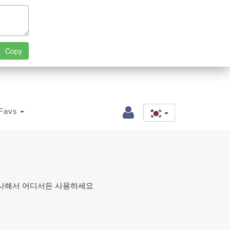
Favs
 복사해서 어디서든 사용하세요