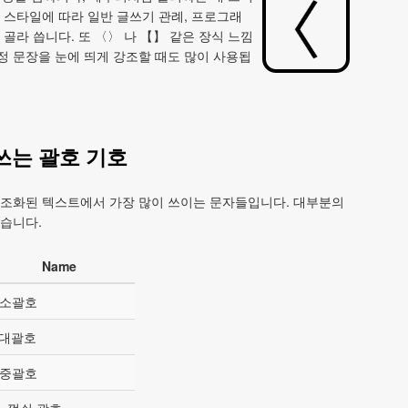
등 스타일에 따라 일반 글쓰기 관례, 프로그래
 골라 씁니다. 또 〈〉 나 【】 같은 장식 느낌
정 문장을 눈에 띄게 강조할 때도 많이 사용됩
쓰는 괄호 기호
 구조화된 텍스트에서 가장 많이 쓰이는 문자들입니다. 대부분의
있습니다.
Name
 소괄호
 대괄호
 중괄호