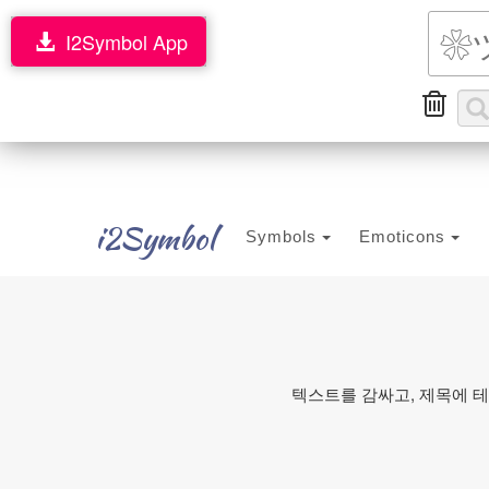
I2Symbol App
i2Symbol
Symbols
Emoticons
텍스트를 감싸고, 제목에 테