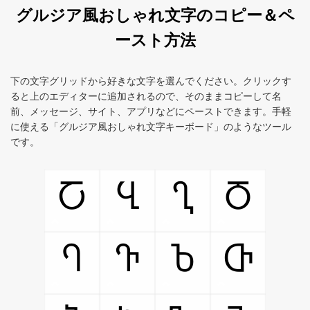
グルジア風おしゃれ文字のコピー＆ペ
ースト方法
下の文字グリッドから好きな文字を選んでください。クリックす
ると上のエディターに追加されるので、そのままコピーして名
前、メッセージ、サイト、アプリなどにペーストできます。手軽
に使える「グルジア風おしゃれ文字キーボード」のようなツール
です。
Ⴀ
Ⴁ
Ⴂ
Ⴃ
Ⴄ
Ⴅ
Ⴆ
Ⴇ