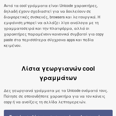
Αυτά τα cool γράμματα είναι Unicode χαρακτήρες,
δηλαδή έχουν σχεδιαστεί για να δουλεύουν σε
διαφορετικές συσκευές, browsers και λειτουργικά. Η
εμφάνιση μπορεί να αλλάζει λίγο ανάλογα με τη
γραμματοσειρά και την πλατφόρμα, αλλά οι
χαρακτήρες παραμένουν κανονικά συμβατοί για copy
paste στα περισσότερα σύγχρονα apps και πεδία
κειμένου.
Λίστα γεωργιανών cool
γραμμάτων
Δες γεωργιανά γράμματα με τα Unicode ονόματά τους.
Πάτησε σε οποιονδήποτε χαρακτήρα για να τον κάνεις
copy ή να ανοίξεις τη σελίδα λεπτομερειών.