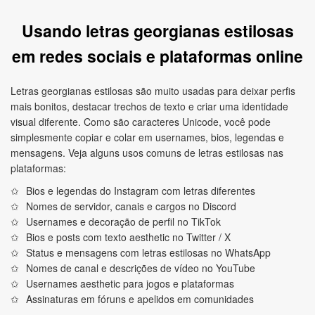
Usando letras georgianas estilosas
em redes sociais e plataformas online
Letras georgianas estilosas são muito usadas para deixar perfis
mais bonitos, destacar trechos de texto e criar uma identidade
visual diferente. Como são caracteres Unicode, você pode
simplesmente copiar e colar em usernames, bios, legendas e
mensagens. Veja alguns usos comuns de letras estilosas nas
plataformas:
Bios e legendas do Instagram com letras diferentes
Nomes de servidor, canais e cargos no Discord
Usernames e decoração de perfil no TikTok
Bios e posts com texto aesthetic no Twitter / X
Status e mensagens com letras estilosas no WhatsApp
Nomes de canal e descrições de vídeo no YouTube
Usernames aesthetic para jogos e plataformas
Assinaturas em fóruns e apelidos em comunidades