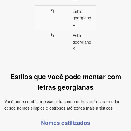
Ⴄ
Estilo
georgiano
E
Ⴉ
Estilo
georgiano
K
Estilos que você pode montar com
letras georgianas
Você pode combinar essas letras com outros estilos para criar
desde nomes simples e estilosos até textos mais artísticos.
Nomes estilizados