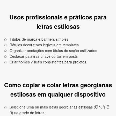
Usos profissionais e práticos para
letras estilosas
Títulos de marca e banners simples
Rótulos decorativos legíveis em templates
Organizar anotações com títulos de seção estilizados
Destacar palavras‑chave curtas em posts
Criar nomes visuais consistentes para projetos
Como copiar e colar letras georgianas
estilosas em qualquer dispositivo
Selecione uma ou mais letras georgianas estilosas (Ⴀ Ⴁ Ⴂ Ⴃ
Ⴄ) na grade de letras.