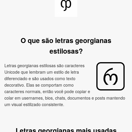
ჶ
O que são letras georgianas
estilosas?
Letras georgianas estilosas são caracteres
Unicode que lembram um estilo de letra
diferenciado e são usados como texto
decorativo. Elas se comportam como
caracteres normais, então você pode copiar e
colar em usernames, bios, chats, documentos e posts mantendo
um visual estilizado consistente.
Letras georgianas mais usadas