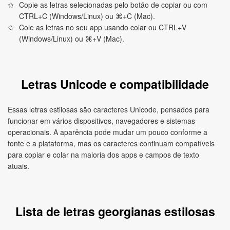
Copie as letras selecionadas pelo botão de copiar ou com
CTRL+C (Windows/Linux) ou ⌘+C (Mac).
Cole as letras no seu app usando colar ou CTRL+V
(Windows/Linux) ou ⌘+V (Mac).
Letras Unicode e compatibilidade
Essas letras estilosas são caracteres Unicode, pensados para
funcionar em vários dispositivos, navegadores e sistemas
operacionais. A aparência pode mudar um pouco conforme a
fonte e a plataforma, mas os caracteres continuam compatíveis
para copiar e colar na maioria dos apps e campos de texto
atuais.
Lista de letras georgianas estilosas