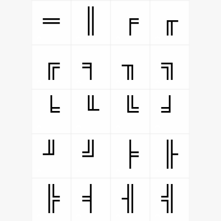
═
║
╒
╓
╔
╕
╖
╗
╘
╙
╚
╛
╜
╝
╞
╟
╠
╡
╢
╣