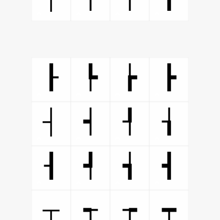
┠
┡
┢
┣
┤
┥
┦
┧
┨
┩
┪
┫
┬
┭
┮
┯