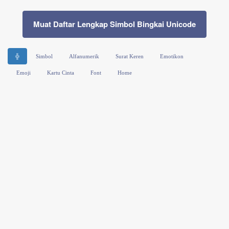
Muat Daftar Lengkap Simbol Bingkai Unicode
╬
Simbol
Alfanumerik
Surat Keren
Emotikon
Emoji
Kartu Cinta
Font
Home