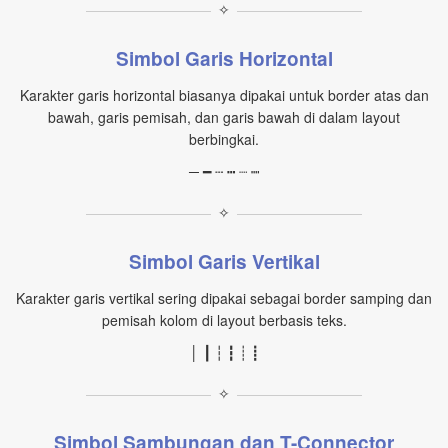
✧
Simbol Garis Horizontal
Karakter garis horizontal biasanya dipakai untuk border atas dan
bawah, garis pemisah, dan garis bawah di dalam layout
berbingkai.
─ ━ ┄ ┅ ┈ ┉
✧
Simbol Garis Vertikal
Karakter garis vertikal sering dipakai sebagai border samping dan
pemisah kolom di layout berbasis teks.
│ ┃ ┆ ┇ ┊ ┋
✧
Simbol Sambungan dan T-Connector