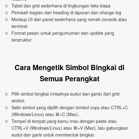
Tabel dan grid sederhana di lingkungan teks biasa
Pemisah bagian dan heading di laporan dan change log
Mockup UI dan panel sederhana yang ramah console atau
terminal
Format pesan untuk pengumuman dan update yang
terstruktur
Cara Mengetik Simbol Bingkai di
Semua Perangkat
Pilih simbol bingkai (misalnya sudut dan garis) dari grid
simbol.
Salin simbol yang dipilih dengan tombol copy atau CTRL+C
(Windows/Linux) atau ⌘+C (Mac).
Tempel di tempat yang kamu mau dengan paste atau
CTRL+V (Windows/Linux) atau ⌘+V (Mac), lalu gabungkan
sudut dan garis untuk membentuk bingkai.