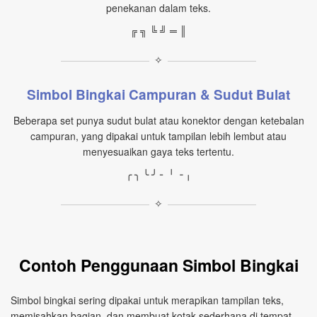
penekanan dalam teks.
╔ ╗ ╚ ╝ ═ ║
✧
Simbol Bingkai Campuran & Sudut Bulat
Beberapa set punya sudut bulat atau konektor dengan ketebalan
campuran, yang dipakai untuk tampilan lebih lembut atau
menyesuaikan gaya teks tertentu.
╭ ╮ ╰ ╯ ╴ ╵ ╶ ╷
✧
Contoh Penggunaan Simbol Bingkai
Simbol bingkai sering dipakai untuk merapikan tampilan teks,
memisahkan bagian, dan membuat kotak sederhana di tempat