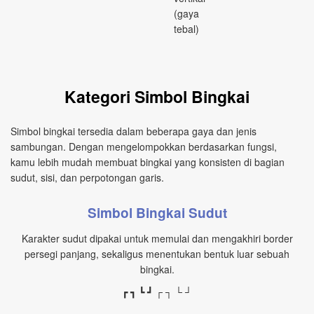
(gaya
tebal)
Kategori Simbol Bingkai
Simbol bingkai tersedia dalam beberapa gaya dan jenis
sambungan. Dengan mengelompokkan berdasarkan fungsi,
kamu lebih mudah membuat bingkai yang konsisten di bagian
sudut, sisi, dan perpotongan garis.
Simbol Bingkai Sudut
Karakter sudut dipakai untuk memulai dan mengakhiri border
persegi panjang, sekaligus menentukan bentuk luar sebuah
bingkai.
┏ ┓ ┗ ┛ ┌ ┐ └ ┘