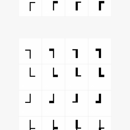
┌
┍
┎
┏
┐
┑
┒
┓
└
┕
┖
┗
┘
┙
┚
┛
├
┝
┞
┟