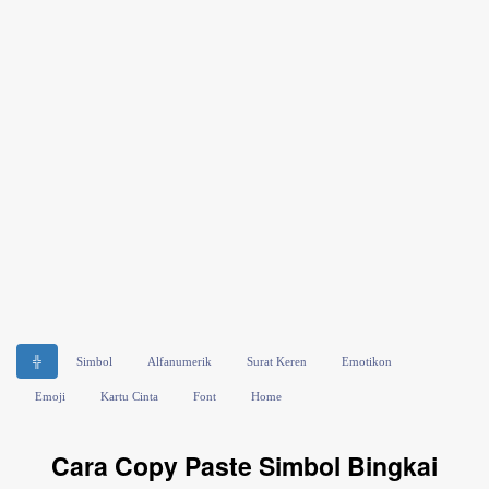
╬
Simbol
Alfanumerik
Surat Keren
Emotikon
Emoji
Kartu Cinta
Font
Home
Cara Copy Paste Simbol Bingkai