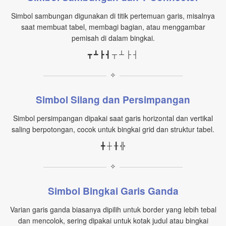
Simbol sambungan digunakan di titik pertemuan garis, misalnya
saat membuat tabel, membagi bagian, atau menggambar
pemisah di dalam bingkai.
┳ ┻ ┣ ┫ ┬ ┴ ├ ┤
✧
Simbol Silang dan Persimpangan
Simbol persimpangan dipakai saat garis horizontal dan vertikal
saling berpotongan, cocok untuk bingkai grid dan struktur tabel.
╋ ┼ ╂ ╬
✧
Simbol Bingkai Garis Ganda
Varian garis ganda biasanya dipilih untuk border yang lebih tebal
dan mencolok, sering dipakai untuk kotak judul atau bingkai