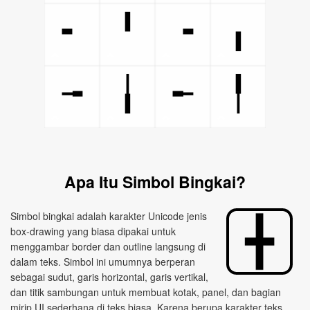
╸
╹
╺
╻
╼
╽
╾
╿
Apa Itu Simbol Bingkai?
Simbol bingkai adalah karakter Unicode jenis
box-drawing yang biasa dipakai untuk
menggambar border dan outline langsung di
dalam teks. Simbol ini umumnya berperan
sebagai sudut, garis horizontal, garis vertikal,
dan titik sambungan untuk membuat kotak, panel, dan bagian
mirip UI sederhana di teks biasa. Karena berupa karakter teks