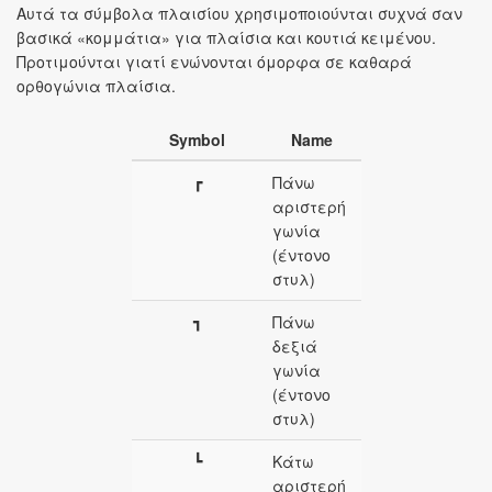
Αυτά τα σύμβολα πλαισίου χρησιμοποιούνται συχνά σαν
βασικά «κομμάτια» για πλαίσια και κουτιά κειμένου.
Προτιμούνται γιατί ενώνονται όμορφα σε καθαρά
ορθογώνια πλαίσια.
Symbol
Name
┏
Πάνω
αριστερή
γωνία
(έντονο
στυλ)
┓
Πάνω
δεξιά
γωνία
(έντονο
στυλ)
┗
Κάτω
αριστερή