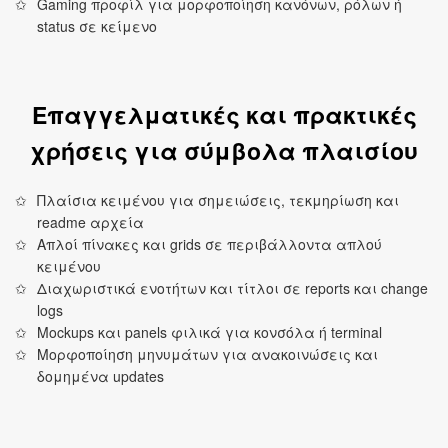
Gaming προφίλ για μορφοποίηση κανόνων, ρόλων ή
status σε κείμενο
Επαγγελματικές και πρακτικές
χρήσεις για σύμβολα πλαισίου
Πλαίσια κειμένου για σημειώσεις, τεκμηρίωση και
readme αρχεία
Απλοί πίνακες και grids σε περιβάλλοντα απλού
κειμένου
Διαχωριστικά ενοτήτων και τίτλοι σε reports και change
logs
Mockups και panels φιλικά για κονσόλα ή terminal
Μορφοποίηση μηνυμάτων για ανακοινώσεις και
δομημένα updates