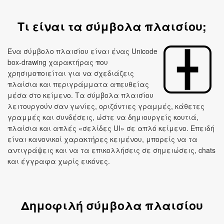
Τι είναι τα σύμβολα πλαισίου;
Ένα σύμβολο πλαισίου είναι ένας Unicode
box‑drawing χαρακτήρας που
χρησιμοποιείται για να σχεδιάζεις
πλαίσια και περιγράμματα απευθείας
μέσα στο κείμενο. Τα σύμβολα πλαισίου
λειτουργούν σαν γωνίες, οριζόντιες γραμμές, κάθετες
γραμμές και συνδέσεις, ώστε να δημιουργείς κουτιά,
πλαίσια και απλές «σελίδες UI» σε απλό κείμενο. Επειδή
είναι κανονικοί χαρακτήρες κειμένου, μπορείς να τα
αντιγράψεις και να τα επικολλήσεις σε σημειώσεις, chats
και έγγραφα χωρίς εικόνες.
Δημοφιλή σύμβολα πλαισίου