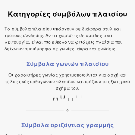
Κατηγορίες συμβόλων πλαισίου
Τα σύμβολα πλαισίου υπάρχουν σε διάφορα στυλ και
τρόπους σύνδεσης. Αν τα χωρίσεις σε ομάδες ανά
λειτουργία, είναι πιο εύκολο να φτιάξεις πλαίσια που
δείχνουν ομοιόμορφα σε γωνίες, άκρα και ενώσεις.
Σύμβολα γωνιών πλαισίου
Οι χαρακτήρες γωνίας χρησιμοποιούνται για αρχή και
τέλος ενός ορθογώνιου πλαισίου και ορίζουν το εξωτερικό
σχήμα του.
┏ ┓ ┗ ┛ ┌ ┐ └ ┘
✧
Σύμβολα οριζόντιας γραμμής