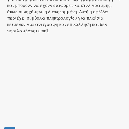
και μπορούν να έχουν διαφορετικά στυλ γραμμής,
όπως συνεχόμενη ή διακεκομμένη. Αυτή η σελίδα
περιέχει σύμβολα πληκτρολογίου για πλαίσια
κειμένου για αντιγραφή και επικόλληση και δεν
περιλαμβάνει emoji.