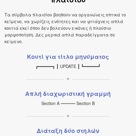
Τα σύμβολα πλαισίου βοηθούν να οργανώνεις οπτικά το
κείμενο, να χωρίζεις ενότητες και να φτιάχνεις απλά
κουτιά εκεί όπου δεν βολεύουν εικόνες ή πλούσια
μορφοποίηση. Δες μερικά απλά παραδείγματα σε
κείμενο.
Κουτί για τίτλο μηνύματος
┏━━━━━━┓ ┃ UPDATE ┃ ┗━━━━━━┛
✧
Απλή διαχωριστική γραμμή
Section A ┉┉┉┉┉┉ Section B
✧
Διάταξη δύο στηλών