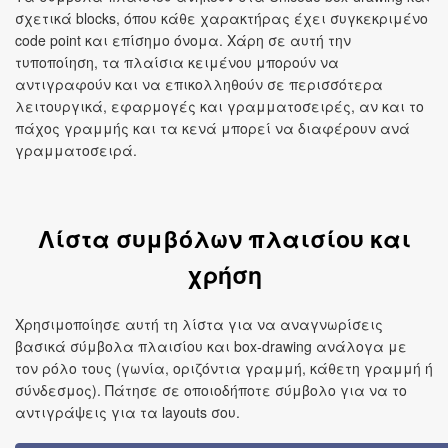
σχετικά blocks, όπου κάθε χαρακτήρας έχει συγκεκριμένο
code point και επίσημο όνομα. Χάρη σε αυτή την
τυποποίηση, τα πλαίσια κειμένου μπορούν να
αντιγραφούν και να επικολληθούν σε περισσότερα
λειτουργικά, εφαρμογές και γραμματοσειρές, αν και το
πάχος γραμμής και τα κενά μπορεί να διαφέρουν ανά
γραμματοσειρά.
Λίστα συμβόλων πλαισίου και
χρήση
Χρησιμοποίησε αυτή τη λίστα για να αναγνωρίσεις
βασικά σύμβολα πλαισίου και box‑drawing ανάλογα με
τον ρόλο τους (γωνία, οριζόντια γραμμή, κάθετη γραμμή ή
σύνδεσμος). Πάτησε σε οποιοδήποτε σύμβολο για να το
αντιγράψεις για τα layouts σου.