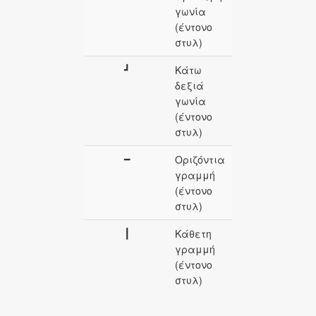
γωνία
(έντονο
στυλ)
┛
Κάτω
δεξιά
γωνία
(έντονο
στυλ)
━
Οριζόντια
γραμμή
(έντονο
στυλ)
┃
Κάθετη
γραμμή
(έντονο
στυλ)