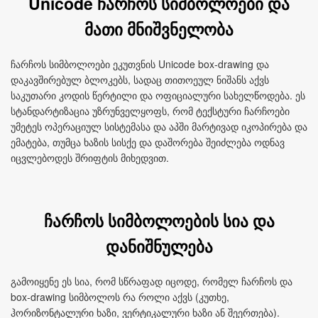
Unicode ჩარჩოს სიმბოლოები და
მათი მნიშვნელობა
ჩარჩოს სიმბოლოები ეკუთვნის Unicode box‑drawing და
დაკავშირებულ ბლოკებს, სადაც თითოეულ ნიშანს აქვს
საკუთარი კოდის წერტილი და ოფიციალური სახელწოდება. ეს
სტანდარტიზაცია უზრუნველყოფს, რომ ტექსტური ჩარჩოები
უმეტეს ოპერაციულ სისტემასა და აპში მარტივად იკოპირება და
ემატება, თუმცა ხაზის სისქე და დაშორება შეიძლება ოდნავ
იცვლებოდეს შრიფტის მიხედვით.
ჩარჩოს სიმბოლოების სია და
დანიშნულება
გამოიყენე ეს სია, რომ სწრაფად იცოდე, რომელ ჩარჩოს და
box‑drawing სიმბოლოს რა როლი აქვს (კუთხე,
ჰორიზონტალური ხაზი, ვერტიკალური ხაზი ან შეერთება).