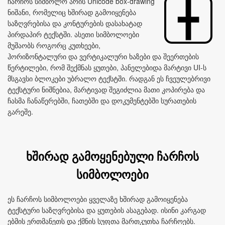
ჩარჩოს სიმბოლო არის Unicode box‑drawing
ნიშანი, რომელიც ხშირად გამოიყენება
საზღვრებისა და კონტურების დასახატად
პირდაპირ ტექსტში. ასეთი სიმბოლოები
მუშაობს როგორც კუთხეები,
ჰორიზონტალური და ვერტიკალური ხაზები და შეერთების
წერტილები, რომ შექმნას ყუთები, პანელებიდა მარტივი UI-ს
მსგავსი ბლოკები უბრალო ტექსტში. რადგან ეს ჩვეულებრივი
ტექსტური ნიშნებია, მარტივად შეგიძლია მათი კოპირება და
ჩასმა ჩანაწერებში, ჩათებში და დოკუმენტებში სურათების
გარეშე.
ხშირად გამოყენებული ჩარჩოს
სიმბოლოები
ეს ჩარჩოს სიმბოლოები ყველაზე ხშირად გამოიყენება
ტექსტური საზღვრებისა და ყუთების ასაგებად. ისინი კარგად
ებმის ერთმანეთს და ქმნის სუფთა მართკუთხა ჩარჩოებს.