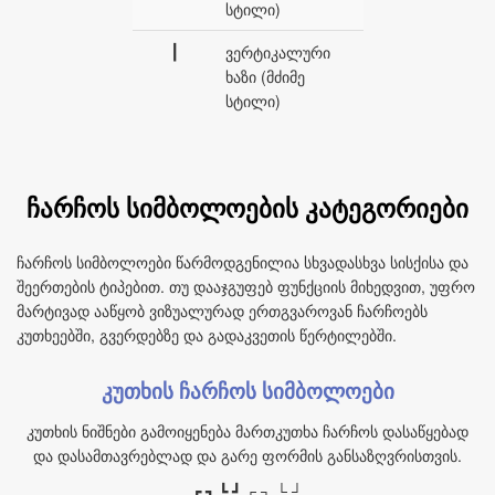
სტილი)
┃
ვერტიკალური
ხაზი (მძიმე
სტილი)
ჩარჩოს სიმბოლოების კატეგორიები
ჩარჩოს სიმბოლოები წარმოდგენილია სხვადასხვა სისქისა და
შეერთების ტიპებით. თუ დააჯგუფებ ფუნქციის მიხედვით, უფრო
მარტივად ააწყობ ვიზუალურად ერთგვაროვან ჩარჩოებს
კუთხეებში, გვერდებზე და გადაკვეთის წერტილებში.
კუთხის ჩარჩოს სიმბოლოები
კუთხის ნიშნები გამოიყენება მართკუთხა ჩარჩოს დასაწყებად
და დასამთავრებლად და გარე ფორმის განსაზღვრისთვის.
┏ ┓ ┗ ┛ ┌ ┐ └ ┘