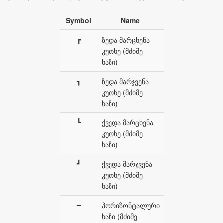
Symbol
Name
┏
ზედა მარცხენა
კუთხე (მძიმე
ხაზი)
┓
ზედა მარჯვენა
კუთხე (მძიმე
ხაზი)
┗
ქვედა მარცხენა
კუთხე (მძიმე
ხაზი)
┛
ქვედა მარჯვენა
კუთხე (მძიმე
ხაზი)
━
ჰორიზონტალური
ხაზი (მძიმე