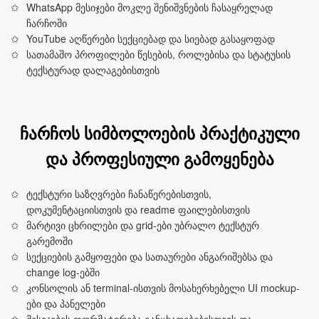
WhatsApp მესიჯები მოკლე შენიშვნების ჩასაყრელად
ჩარჩოში
YouTube აღწერები სექციებად და სიებად გასაყოფად
სათამაშო პროფილები წესების, როლებისა და სტატუსის
ტექსტურად დალაგებისთვის
ჩარჩოს სიმბოლოების პრაქტიკული
და პროფესიული გამოყენება
ტექსტური საზღვრები ჩანაწერებისთვის,
დოკუმენტაციისთვის და readme ფაილებისთვის
მარტივი ცხრილები და grid-ები უბრალო ტექსტურ
გარემოში
სექციების გამყოფები და სათაურები ანგარიშებსა და
change log-ებში
კონსოლის ან terminal-ისთვის მოსახერხებელი UI mockup-
ები და პანელები