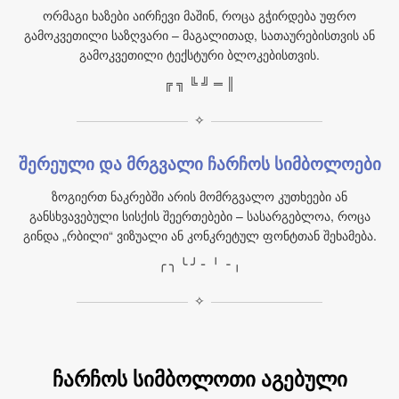
ორმაგი ხაზები აირჩევი მაშინ, როცა გჭირდება უფრო
გამოკვეთილი საზღვარი – მაგალითად, სათაურებისთვის ან
გამოკვეთილი ტექსტური ბლოკებისთვის.
╔ ╗ ╚ ╝ ═ ║
✧
შერეული და მრგვალი ჩარჩოს სიმბოლოები
ზოგიერთ ნაკრებში არის მომრგვალო კუთხეები ან
განსხვავებული სისქის შეერთებები – სასარგებლოა, როცა
გინდა „რბილი“ ვიზუალი ან კონკრეტულ ფონტთან შეხამება.
╭ ╮ ╰ ╯ ╴ ╵ ╶ ╷
✧
ჩარჩოს სიმბოლოთი აგებული