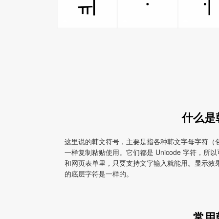
ㆌ
ㆍ
什么是
这里说的韩文符号，主要是指各种韩文字母字符（
一样复制粘贴使用。它们都是 Unicode 字符，
和网页表单里，只要支持文字输入就能用。显示效
的底层字符是一样的。
常用