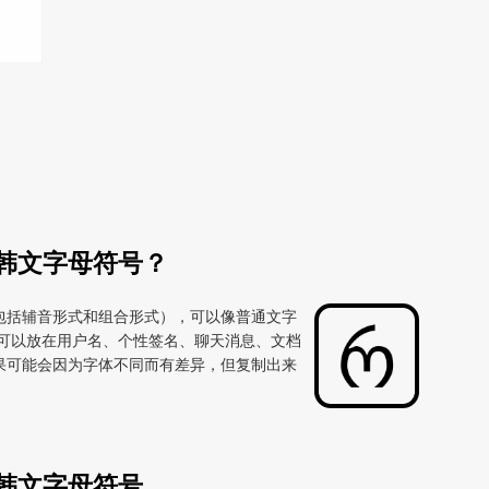
ㆎ
韩文字母符号？
包括辅音形式和组合形式），可以像普通文字
所以可以放在用户名、个性签名、聊天消息、文档
果可能会因为字体不同而有差异，但复制出来
韩文字母符号