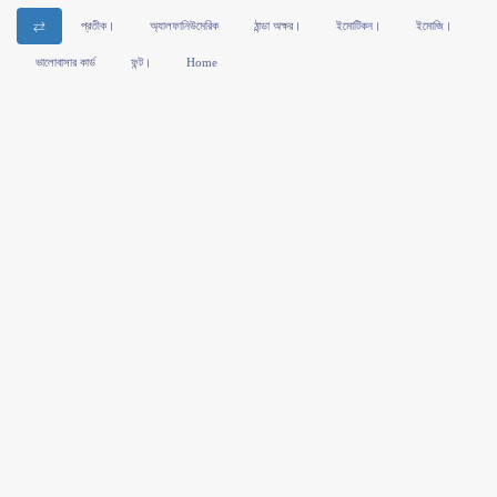
⇄
প্রতীক।
অ্যালফানিউমেরিক
ঠান্ডা অক্ষর।
ইমোটিকন।
ইমোজি।
ভালোবাসার কার্ড
ফন্ট।
Home