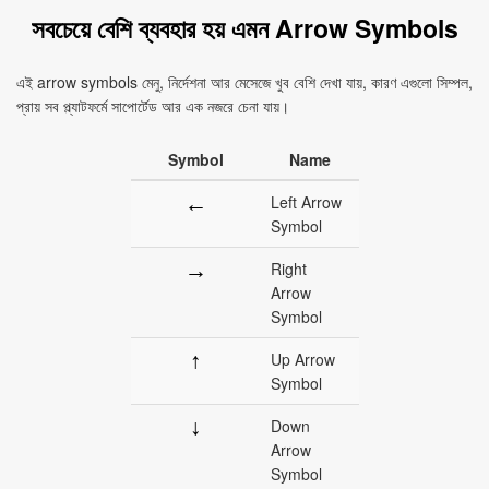
সবচেয়ে বেশি ব্যবহার হয় এমন Arrow Symbols
এই arrow symbols মেনু, নির্দেশনা আর মেসেজে খুব বেশি দেখা যায়, কারণ এগুলো সিম্পল,
প্রায় সব প্ল্যাটফর্মে সাপোর্টেড আর এক নজরে চেনা যায়।
Symbol
Name
←
Left Arrow
Symbol
→
Right
Arrow
Symbol
↑
Up Arrow
Symbol
↓
Down
Arrow
Symbol