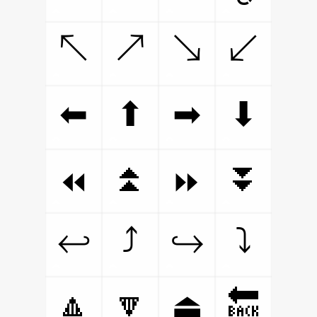
↖
↗
↘
↙
⬅
⬆
➡
⬇
⏫
⏬
⏪
⏩
↩
⤴
↪
⤵
🔼
🔽
🔙
⏏