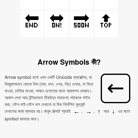
🔚
🔛
🔜
🔝
Arrow Symbols কী?
Arrow symbol হলো এমন একটি Unicode ক্যারেক্টার, যা
ভিজুয়ালভাবে কোনো দিক (বাম, ডান, ওপর, নিচ) দেখায়, বা ফিরে
যাওয়া, চালিয়ে যাওয়া, সামনে এগোনোর মতো অ্যাকশন বোঝায়।
নরমাল লেখা আর ইন্টারফেসে তীরচিহ্ন সাধারণত পাঠককে গাইড
করা, স্টেপ‑বাই‑স্টেপ ধাপ দেখানো বা দিক নির্দেশিত মুভমেন্ট
দেখানোর জন্য ব্যবহার হয়। মানুষ টেক্সটে প্রায়ই
,
,
আর
এর মতো
←
→
↑
↓
symbol ব্যবহার করে।