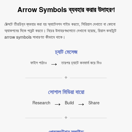
Arrow Symbols ব্যবহার করার উদাহরণ
টেক্সটে তীরচিহ্ন ব্যবহার করা হয় অ্যাটেনশন গাইড করতে, সিরিয়াল দেখাতে বা কোনো
অ্যাকশনের দিকে পয়েন্ট করতে। নিচের উদাহরণগুলোতে দেখানো হয়েছে, রিয়াল কনটেন্টে
arrow symbols সাধারণত কীভাবে থাকে।
চ্যাট মেসেজ
→
ফাইল পাঠাও
তারপর চ্যাটে কনফার্ম করে দিও
✧
সোশাল মিডিয়া বায়ো
→
→
Research
Build
Share
✧
প্রেজেন্টেশন স্লাইড