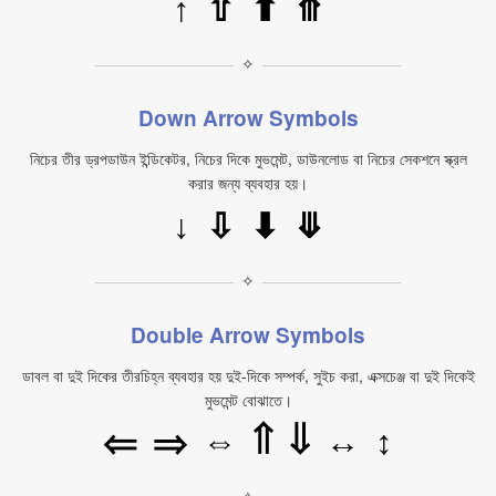
↑
⇧
⬆
⤊
✧
Down Arrow Symbols
নিচের তীর ড্রপডাউন ইন্ডিকেটর, নিচের দিকে মুভমেন্ট, ডাউনলোড বা নিচের সেকশনে স্ক্রল
করার জন্য ব্যবহার হয়।
↓
⇩
⬇
⤋
✧
Double Arrow Symbols
ডাবল বা দুই দিকের তীরচিহ্ন ব্যবহার হয় দুই‑দিকে সম্পর্ক, সুইচ করা, এক্সচেঞ্জ বা দুই দিকেই
মুভমেন্ট বোঝাতে।
⇐
⇒
⇔
⇑
⇓
↔
↕