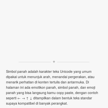
✧
Simbol panah adalah karakter teks Unicode yang umum
dipakai untuk menunjuk arah, menandai pergerakan, atau
menarik perhatian di konten tertulis dan antarmuka. Di
halaman ini ada emotikon panah, simbol panah, dan emoji
panah yang bisa langsung kamu copy paste, dengan contoh
seperti ← → ↑ ↓ ditampilkan dalam bentuk teks standar
supaya kompatibel di banyak perangkat.