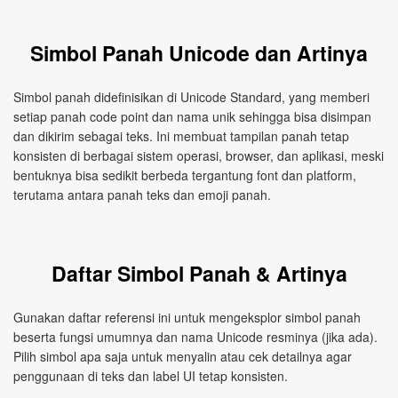
Simbol Panah Unicode dan Artinya
Simbol panah didefinisikan di Unicode Standard, yang memberi
setiap panah code point dan nama unik sehingga bisa disimpan
dan dikirim sebagai teks. Ini membuat tampilan panah tetap
konsisten di berbagai sistem operasi, browser, dan aplikasi, meski
bentuknya bisa sedikit berbeda tergantung font dan platform,
terutama antara panah teks dan emoji panah.
Daftar Simbol Panah & Artinya
Gunakan daftar referensi ini untuk mengeksplor simbol panah
beserta fungsi umumnya dan nama Unicode resminya (jika ada).
Pilih simbol apa saja untuk menyalin atau cek detailnya agar
penggunaan di teks dan label UI tetap konsisten.