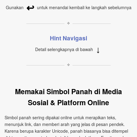
↩
Gunakan
untuk menandai kembali ke langkah sebelumnya
✧
Hint Navigasi
↓
Detail selengkapnya di bawah
✧
Memakai Simbol Panah di Media
Sosial & Platform Online
Simbol panah sering dipakai online untuk merapikan teks,
menunjuk link, dan memberi arah yang jelas di pesan pendek.
Karena berupa karakter Unicode, panah biasanya bisa ditempel