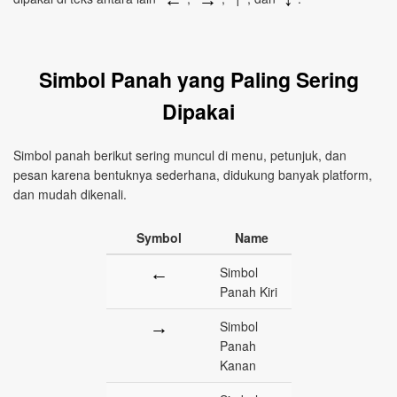
Simbol Panah yang Paling Sering
Dipakai
Simbol panah berikut sering muncul di menu, petunjuk, dan
pesan karena bentuknya sederhana, didukung banyak platform,
dan mudah dikenali.
Symbol
Name
←
Simbol
Panah Kiri
→
Simbol
Panah
Kanan