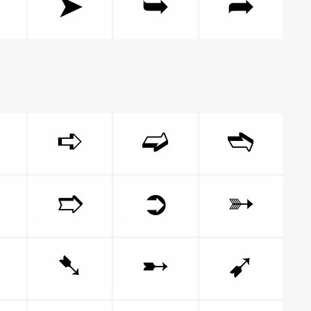
➤
➥
➦
➪
➫
➬
➱
➲
➳
➷
➸
➹