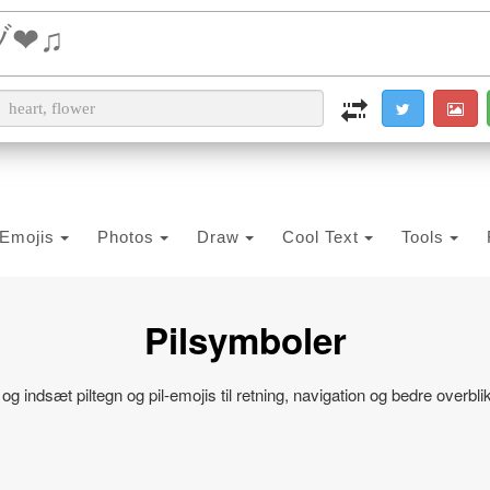
i2PDF
i2IMG
i2OCR
i2TEXT
i2SYMBOL
Emojis
Photos
Draw
Cool Text
Tools
Pilsymboler
og indsæt piltegn og pil-emojis til retning, navigation og bedre overblik