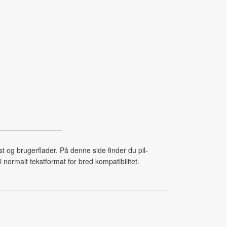
t og brugerflader. På denne side finder du pil-
rmalt tekstformat for bred kompatibilitet.