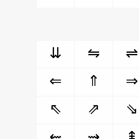
⇊
⇋
⇌
⇐
⇑
⇒
⇖
⇗
⇘
⇜
⇝
⇞