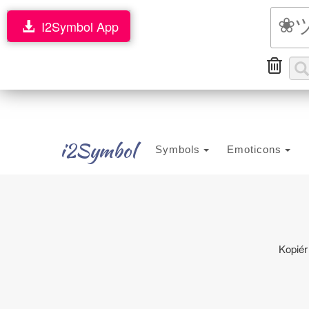
I2Symbol App
i2Symbol
Symbols
Emoticons
Kopiér 