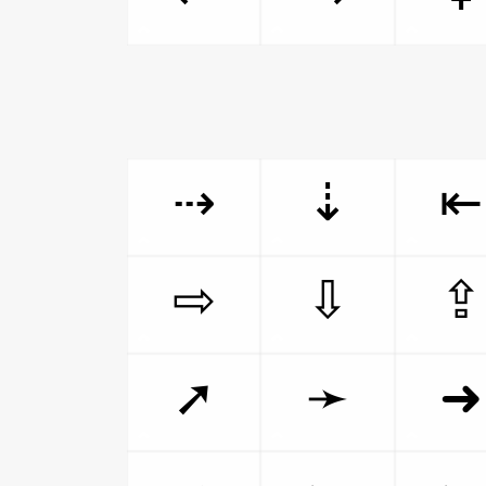
⇢
⇣
⇤
⇨
⇩
⇪
➚
➛
➜