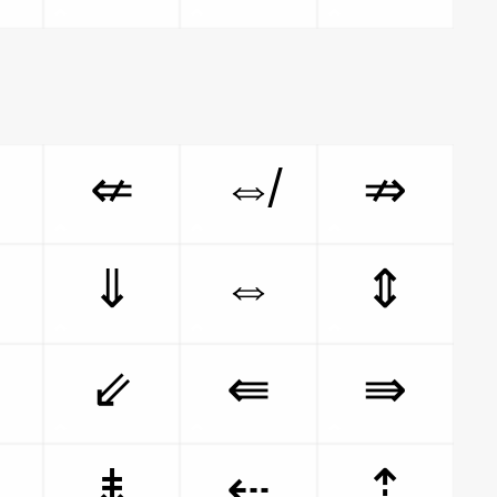
⇎
⇍
⇏
⇔
⇓
⇕
⇙
⇚
⇛
⇟
⇠
⇡